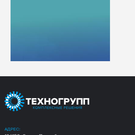
АДРЕС: