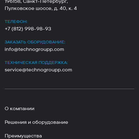
196158, Санкт-Петербург,
Пулковское шоссе, д. 40, к. 4
ТЕЛЕФОН:
+7 (812) 998-98-93
ЗАКАЗАТЬ ОБОРУДОВАНИЕ:
info@technogroupp.com
ТЕХНИЧЕСКАЯ ПОДДЕРЖКА:
service@technogroupp.com
О компании
Решения и оборудование
Преимущества